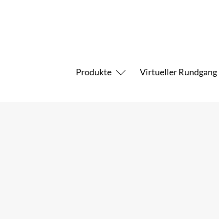
Produkte
Virtueller Rundgang