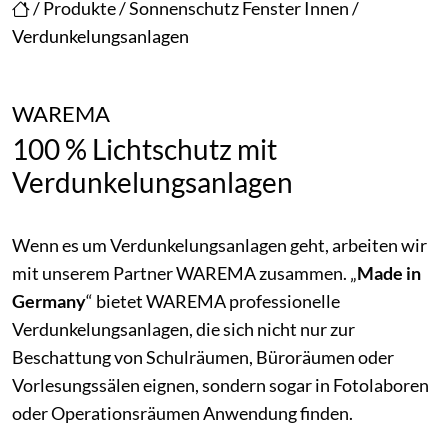
/
Produkte
/
Sonnenschutz Fenster Innen
/
Verdunkelungsanlagen
WAREMA
100 % Lichtschutz mit
Verdunkelungsanlagen
Wenn es um Verdunkelungsanlagen geht, arbeiten wir
mit unserem Partner WAREMA zusammen. „
Made in
Germany
“ bietet WAREMA professionelle
Verdunkelungsanlagen, die sich nicht nur zur
Beschattung von Schulräumen, Büroräumen oder
Vorlesungssälen eignen, sondern sogar in Fotolaboren
oder Operationsräumen Anwendung finden.