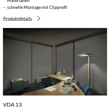
Materialien
schnelle Montage mit Clipprofil
Produktdetails
VDA 13