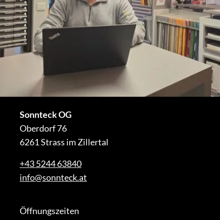
Sonnteck OG
Oberdorf 76
6261 Strass im Zillertal
+43 5244 63840
info@sonnteck.at
Öffnungszeiten