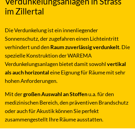
Verdunkelungsanlagen in Strass
im Zillertal
Die Verdunkelung ist ein innenliegender
Sonnenschutz, der zugefahren einen Lichteintritt
verhindert und den
Raum zuverlässig verdunkelt
. Die
spezielle Konstruktion der WAREMA
Verdunkelungsanlagen bietet damit sowohl
vertikal
als auch horizontal
eine Eignung für Räume mit sehr
hohen Anforderungen.
Mit der
großen Auswahl an Stoffen
u.a. für den
medizinischen Bereich, den präventiven Brandschutz
oder auch für Akustik können Sie perfekt
zusammengestellt Ihre Räume ausstatten.