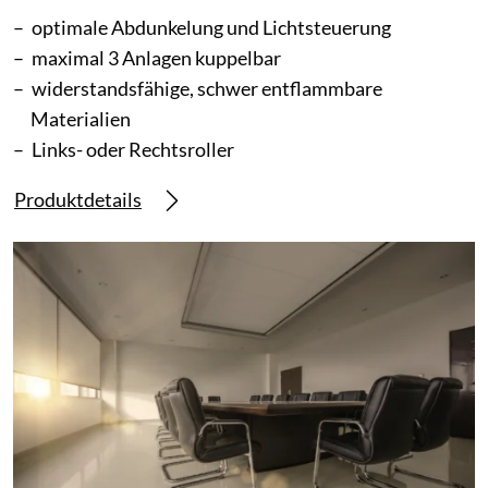
optimale Abdunkelung und Lichtsteuerung
maximal 3 Anlagen kuppelbar
widerstandsfähige, schwer entflammbare
Materialien
Links- oder Rechtsroller
Produktdetails