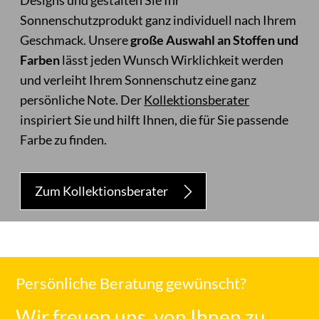
Designs und gestalten Sie Ihr
Sonnenschutzprodukt ganz individuell nach Ihrem
Geschmack. Unsere
große Auswahl an Stoffen und
Farben
lässt jeden Wunsch Wirklichkeit werden
und verleiht Ihrem Sonnenschutz eine ganz
persönliche Note. Der
Kollektionsberater
inspiriert Sie und hilft Ihnen, die für Sie passende
Farbe zu finden.
Zum Kollektionsberater
Persönliche Beratung gewünscht?
Wir freuen uns, von Ihnen zu