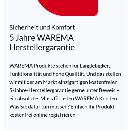
Sicherheit und Komfort
5 Jahre WAREMA
Herstellergarantie
WAREMA Produkte stehen für Langlebigkeit,
Funktionalität und hohe Qualität. Und das stellen
wir mit der am Markt einzigartigen kostenfreien
5-Jahre-Herstellergarantie gerne unter Beweis –
ein absolutes Muss für jeden WAREMA Kunden.
Was Sie dafür tun müssen? Einfach Ihr Produkt
kostenfrei online registrieren.