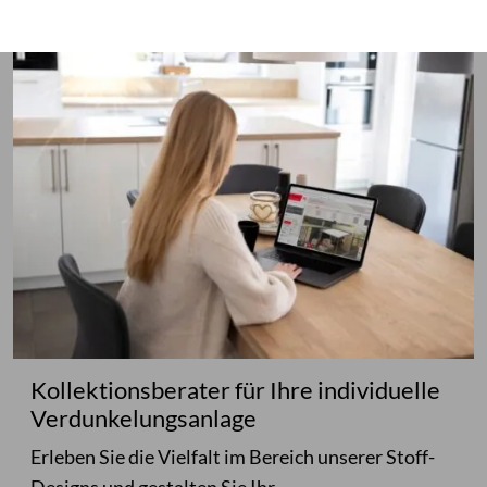
Kollektionsberater für Ihre individuelle
Verdunkelungsanlage
Erleben Sie die Vielfalt im Bereich unserer Stoff-