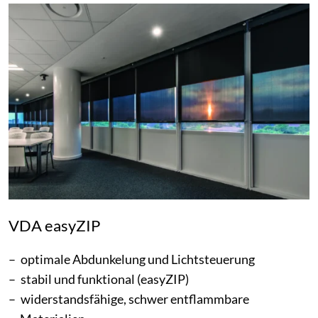
VDA easyZIP
optimale Abdunkelung und Lichtsteuerung
stabil und funktional (easyZIP)
widerstandsfähige, schwer entflammbare