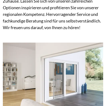
Zuhause. Lassen Sie sich von unseren zahlreichen
Optionen inspirieren und profitieren Sie von unserer
regionalen Kompetenz. Hervorragender Service und
fachkundige Beratung sind für uns selbstverständlich.
Wir freuen uns darauf, von Ihnen zu hören!