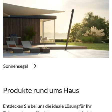
Sonnensegel
Produkte rund ums Haus
Entdecken Sie bei uns die ideale Lösung für Ihr