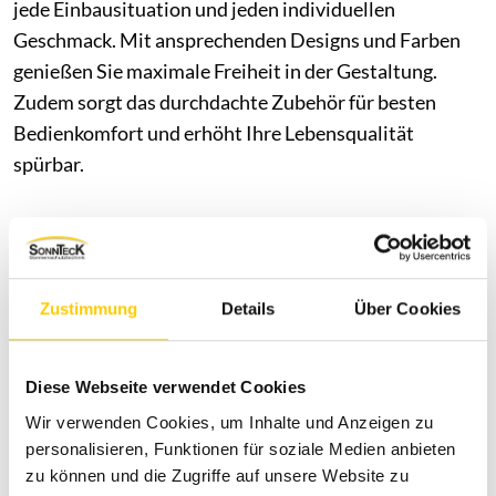
jede Einbausituation und jeden individuellen
Geschmack. Mit ansprechenden Designs und Farben
genießen Sie maximale Freiheit in der Gestaltung.
Zudem sorgt das durchdachte Zubehör für besten
Bedienkomfort und erhöht Ihre Lebensqualität
spürbar.
Zustimmung
Details
Über Cookies
Diese Webseite verwendet Cookies
Wir verwenden Cookies, um Inhalte und Anzeigen zu
personalisieren, Funktionen für soziale Medien anbieten
zu können und die Zugriffe auf unsere Website zu