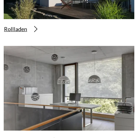
Rollladen