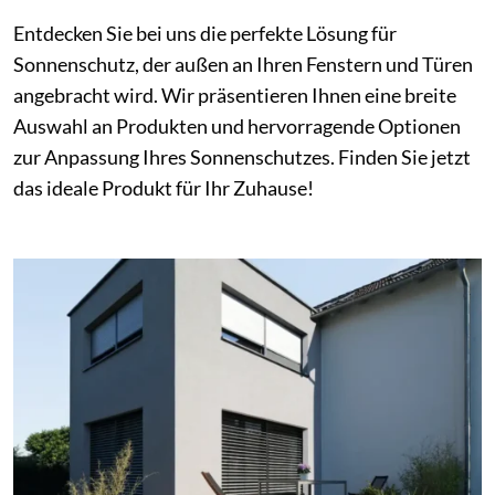
Entdecken Sie bei uns die perfekte Lösung für
Sonnenschutz, der außen an Ihren Fenstern und Türen
angebracht wird. Wir präsentieren Ihnen eine breite
Auswahl an Produkten und hervorragende Optionen
zur Anpassung Ihres Sonnenschutzes. Finden Sie jetzt
das ideale Produkt für Ihr Zuhause!