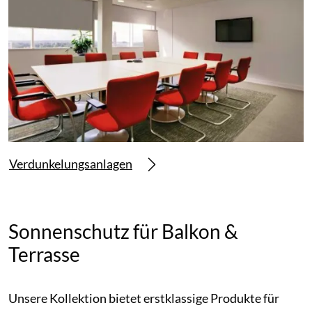
Verdunkelungsanlagen
Sonnenschutz für Balkon &
Terrasse
Unsere Kollektion bietet erstklassige Produkte für