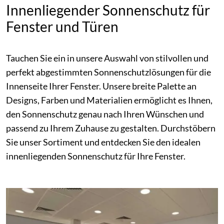
Innenliegender Sonnenschutz für
Fenster und Türen
Tauchen Sie ein in unsere Auswahl von stilvollen und
perfekt abgestimmten Sonnenschutzlösungen für die
Innenseite Ihrer Fenster. Unsere breite Palette an
Designs, Farben und Materialien ermöglicht es Ihnen,
den Sonnenschutz genau nach Ihren Wünschen und
passend zu Ihrem Zuhause zu gestalten. Durchstöbern
Sie unser Sortiment und entdecken Sie den idealen
innenliegenden Sonnenschutz für Ihre Fenster.