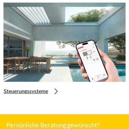
Steuerungssysteme
Persönliche Beratung gewünscht?