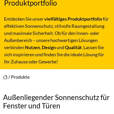
Produktportfolio
Entdecken Sie unser
vielfältiges Produktportfolio
für
effektiven Sonnenschutz, stilvolle Raumgestaltung
und maximale Sicherheit. Ob für den Innen- oder
Außenbereich – unsere hochwertigen Lösungen
verbinden
Nutzen
,
Design
und
Qualität
. Lassen Sie
sich inspirieren und finden Sie die ideale Lösung für
Ihr Zuhause oder Gewerbe!
/
Produkte
Außenliegender Sonnenschutz für
Fenster und Türen