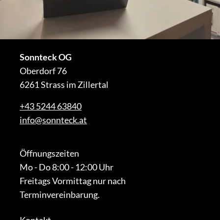
Sonnteck OG
Oberdorf 76
6261 Strass im Zillertal
+43 5244 63840
info@sonnteck.at
Öffnungszeiten
Mo - Do 8:00 - 12:00 Uhr
Freitags Vormittag nur nach
Terminvereinbarung.
Kontakt