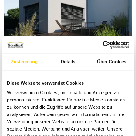
Rollladen
Zustimmung
Details
Über Cookies
Diese Webseite verwendet Cookies
Wir verwenden Cookies, um Inhalte und Anzeigen zu
personalisieren, Funktionen für soziale Medien anbieten
zu können und die Zugriffe auf unsere Website zu
analysieren. Außerdem geben wir Informationen zu Ihrer
Verwendung unserer Website an unsere Partner für
soziale Medien, Werbung und Analysen weiter. Unsere