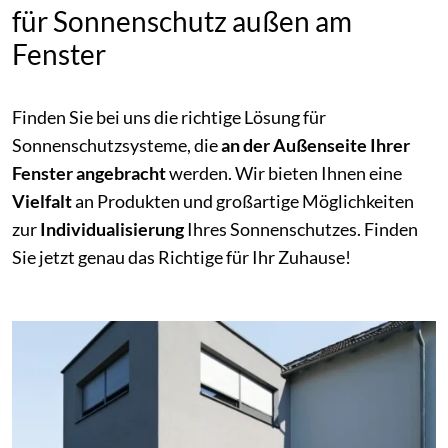
für Sonnenschutz außen am
Fenster
Finden Sie bei uns die richtige Lösung für
Sonnenschutzsysteme, die
an der Außenseite Ihrer
Fenster angebracht
werden. Wir bieten Ihnen eine
Vielfalt
an Produkten und großartige Möglichkeiten
zur
Individualisierung
Ihres Sonnenschutzes. Finden
Sie jetzt genau das Richtige für Ihr Zuhause!