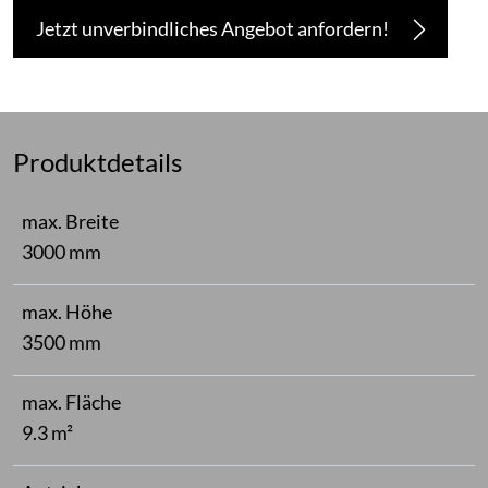
Jetzt unverbindliches Angebot anfordern!
Produktdetails
max. Breite
3000 mm
max. Höhe
3500 mm
max. Fläche
9.3 m²