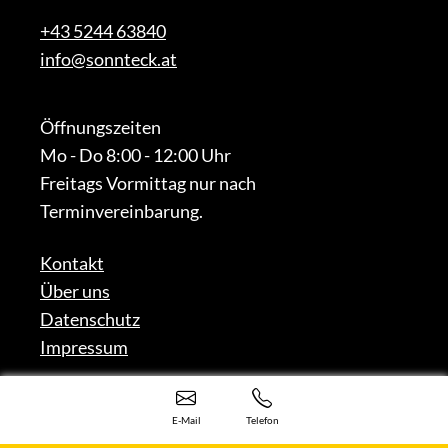
+43 5244 63840
info@sonnteck.at
Öffnungszeiten
Mo - Do 8:00 - 12:00 Uhr
Freitags Vormittag nur nach
Terminvereinbarung.
Kontakt
Über uns
Datenschutz
Impressum
E-Mail
Telefon