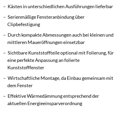
Kästen in unterschiedlichen Ausführungen lieferbar
Serienmäßige Fensteranbindung über
Clipbefestigung
Durch kompakte Abmessungen auch bei kleinen und
mittleren Maueröffnungen einsetzbar
Sichtbare Kunststoffteile optional mit Folierung, für
eine perfekte Anpassung an folierte
Kunststofffenster
Wirtschaftliche Montage, da Einbau gemeinsam mit
dem Fenster
Effektive Wärmedämmung entsprechend der
aktuellen Energieeinsparverordnung