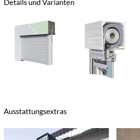
Details und Varianten
Ausstattungsextras