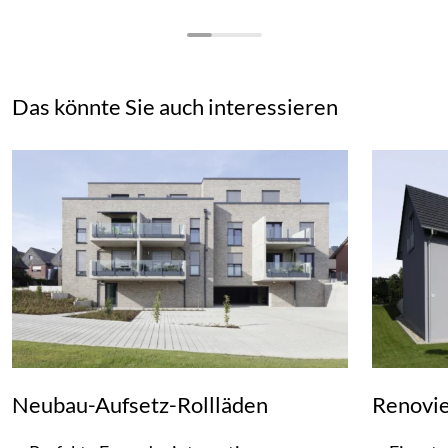
Das könnte Sie auch interessieren
Neubau-Aufsetz-Rollläden
Renovie