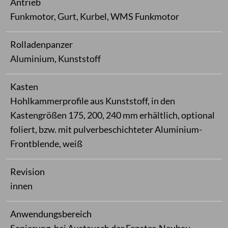
Antrieb
Funkmotor, Gurt, Kurbel, WMS Funkmotor
Rolladenpanzer
Aluminium, Kunststoff
Kasten
Hohlkammerprofile aus Kunststoff, in den
Kastengrößen 175, 200, 240 mm erhältlich, optional
foliert, bzw. mit pulverbeschichteter Aluminium-
Frontblende, weiß
Revision
innen
Anwendungsbereich