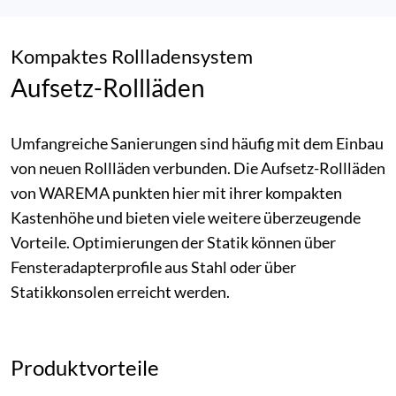
Kompaktes Rollladensystem
Aufsetz-Rollläden
Umfangreiche Sanierungen sind häufig mit dem Einbau
von neuen Rollläden verbunden. Die Aufsetz-Rollläden
von WAREMA punkten hier mit ihrer kompakten
Kastenhöhe und bieten viele weitere überzeugende
Vorteile. Optimierungen der Statik können über
Fensteradapterprofile aus Stahl oder über
Statikkonsolen erreicht werden.
Produktvorteile