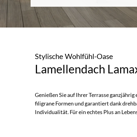
Stylische Wohlfühl-Oase
Lamellendach Lama
Genießen Sie auf Ihrer Terrasse ganzjährig
filigrane Formen und garantiert dank dreh
Individualität. Für ein echtes Plus an Leben