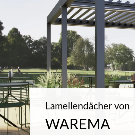
Lamellendächer von
WAREMA