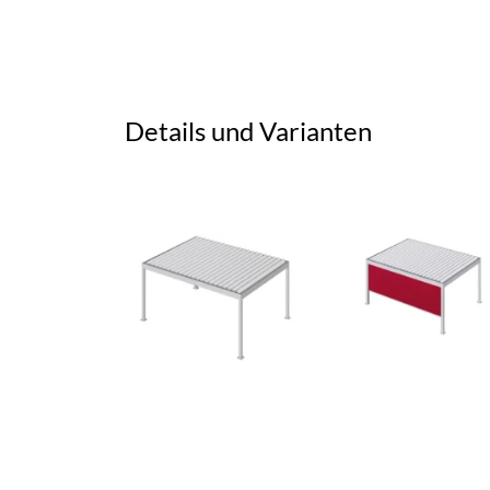
Details und Varianten