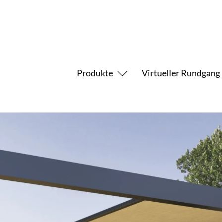
Produkte
Virtueller Rundgang