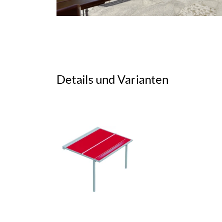
Details und Varianten