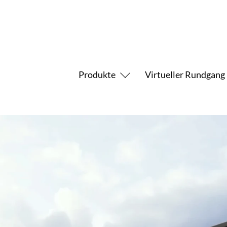
Produkte
Virtueller Rundgang