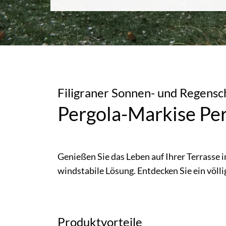
Filigraner Sonnen- und Regensc
Pergola-Markise Pe
Genießen Sie das Leben auf Ihrer Terrasse 
windstabile Lösung. Entdecken Sie ein völli
Produktvorteile