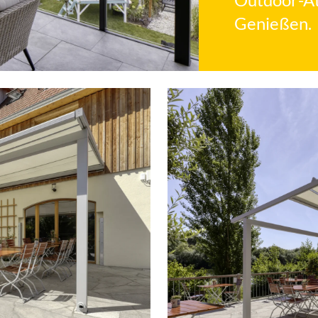
Genießen.