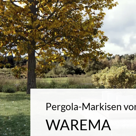
Pergola-Markisen vo
WAREMA