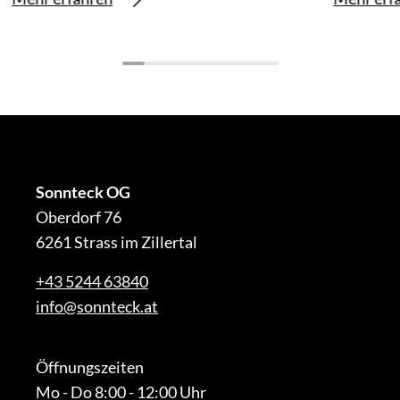
Sonnteck OG
Oberdorf 76
6261 Strass im Zillertal
+43 5244 63840
info@sonnteck.at
Öffnungszeiten
Mo - Do 8:00 - 12:00 Uhr