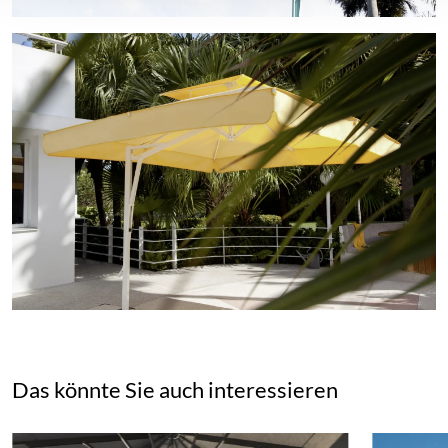
Das könnte Sie auch interessieren