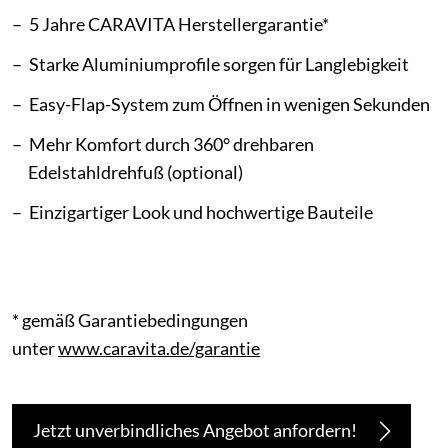
5 Jahre CARAVITA Herstellergarantie*
Starke Aluminiumprofile sorgen für Langlebigkeit
Easy-Flap-System zum Öffnen in wenigen Sekunden
Mehr Komfort durch 360° drehbaren
Edelstahldrehfuß (optional)
Einzigartiger Look und hochwertige Bauteile
* gemäß Garantiebedingungen
unter
www.caravita.de/garantie
Jetzt unverbindliches Angebot anfordern!