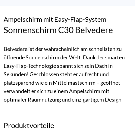
Ampelschirm mit Easy-Flap-System
Sonnenschirm C30 Belvedere
Belvedere ist der wahrscheinlich am schnellsten zu
öffnende Sonnenschirm der Welt. Dank der smarten
Easy-Flap-Technologie spannt sich sein Dach in
Sekunden! Geschlossen steht er aufrecht und
platzsparend wie ein Mittelmastschirm – geöffnet
verwandelt er sich zu einem Ampelschirm mit
optimaler Raumnutzung und einzigartigem Design.
Produktvorteile