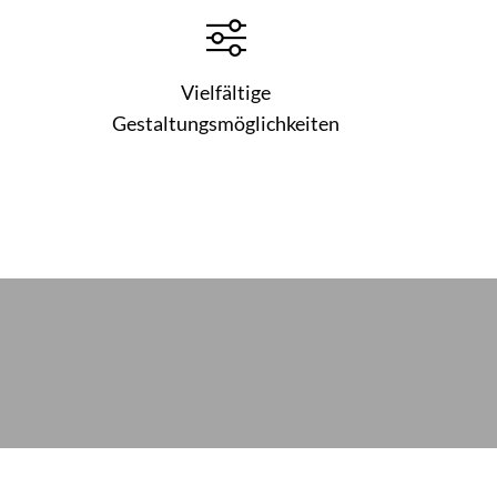
Vielfältige
Gestaltungsmöglichkeiten