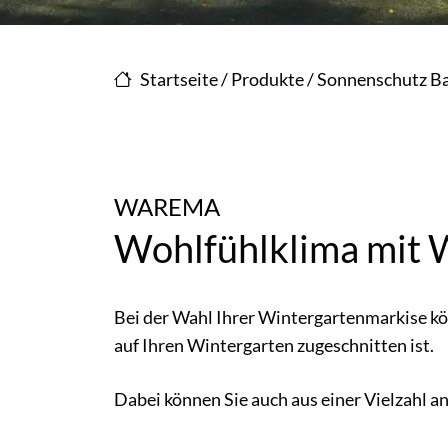
Startseite
/
Produkte
/
Sonnenschutz Ba
WAREMA
Wohlfühlklima mit 
Bei der Wahl Ihrer Wintergartenmarkise k
auf Ihren Wintergarten zugeschnitten ist.
Dabei können Sie auch aus einer Vielzahl 