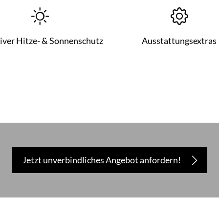
tiver Hitze- & Sonnenschutz
Ausstattungsextras
Jetzt unverbindliches Angebot anfordern!