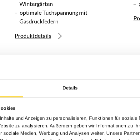
Wintergärten
optimale Tuchspannung mit
Pr
Gasdruckfedern
Produktdetails
Details
Cookies
nhalte und Anzeigen zu personalisieren, Funktionen für soziale
Website zu analysieren. Außerdem geben wir Informationen zu I
r soziale Medien, Werbung und Analysen weiter. Unsere Partner