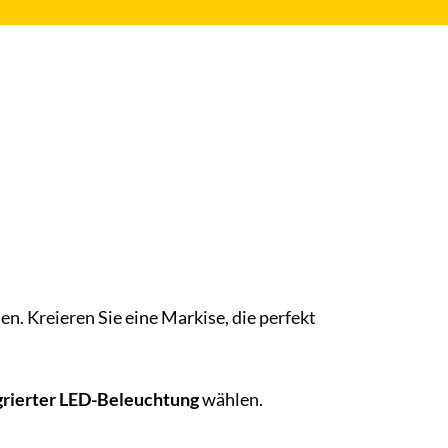
en. Kreieren Sie eine Markise, die perfekt
grierter LED-Beleuchtung
wählen.