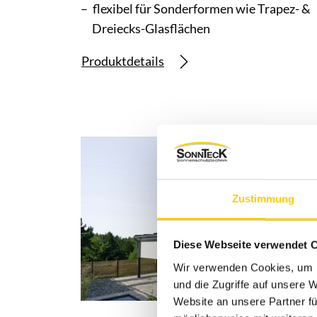
flexibel für Sonderformen wie Trapez- &
Dreiecks-Glasflächen
Produktdetails
Zustimmung
Diese Webseite verwendet 
Wir verwenden Cookies, um I
und die Zugriffe auf unsere 
Website an unsere Partner fü