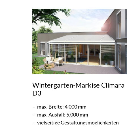
Wintergarten-Markise Climara
D3
max. Breite: 4.000 mm
max. Ausfall: 5.000 mm
vielseitige Gestaltungsmöglichkeiten