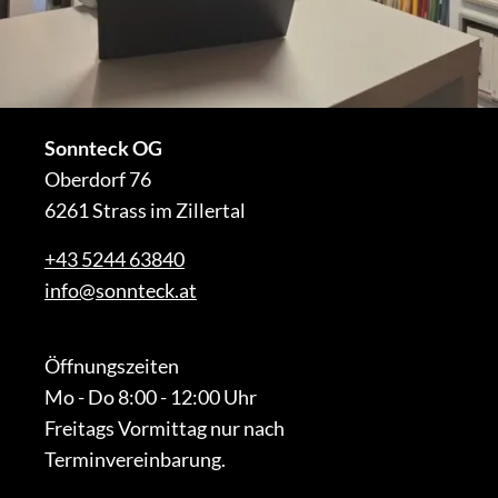
Sonnteck OG
Oberdorf 76
6261 Strass im Zillertal
+43 5244 63840
info@sonnteck.at
Öffnungszeiten
Mo - Do 8:00 - 12:00 Uhr
Freitags Vormittag nur nach
Terminvereinbarung.