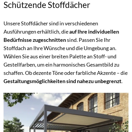
Schützende Stoffdächer
Unsere Stoffdächer sind in verschiedenen
Ausführungen erhältlich, die
auf Ihre individuellen
Bedürfnisse zugeschnitten
sind. Passen Sie Ihr
Stoffdach an Ihre Wünsche und die Umgebung an.
Wählen Sie aus einer breiten Palette an Stoff- und
Gestellfarben, um ein harmonisches Gesamtbild zu
schaffen. Ob dezente Töne oder farbliche Akzente – die
Gestaltungsmöglichkeiten sind nahezu unbegrenzt
.