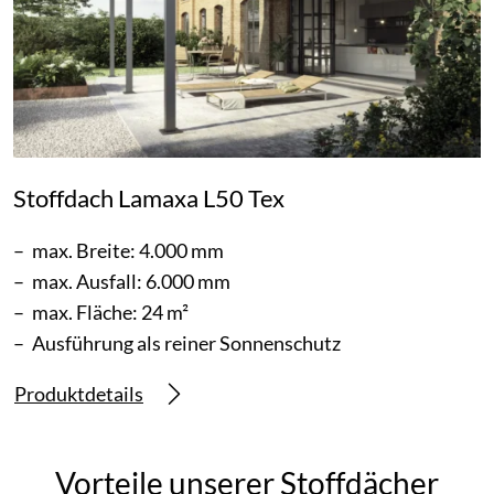
Stoffdach Lamaxa L50 Tex
max. Breite: 4.000 mm
max. Ausfall: 6.000 mm
max. Fläche: 24 m²
Ausführung als reiner Sonnenschutz
Produktdetails
Vorteile unserer Stoffdächer