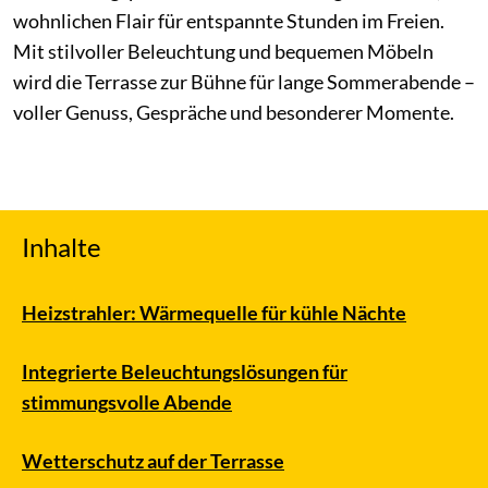
wohnlichen Flair für entspannte Stunden im Freien.
Mit stilvoller Beleuchtung und bequemen Möbeln
wird die Terrasse zur Bühne für lange Sommerabende –
voller Genuss, Gespräche und besonderer Momente.
Inhalte
Heizstrahler: Wärmequelle für kühle Nächte
Integrierte Beleuchtungslösungen für
stimmungsvolle Abende
Wetterschutz auf der Terrasse