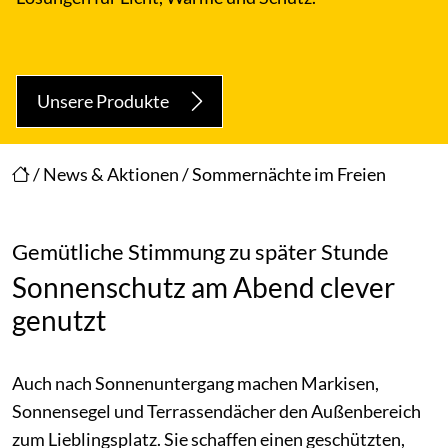
Unsere Produkte
/
News & Aktionen
/
Sommernächte im Freien
Gemütliche Stimmung zu später Stunde
Sonnenschutz am Abend clever
genutzt
Auch nach Sonnenuntergang machen Markisen,
Sonnensegel und Terrassendächer den Außenbereich
zum Lieblingsplatz. Sie schaffen einen geschützten,