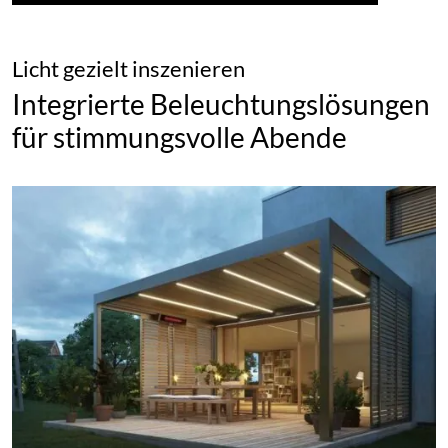
Licht gezielt inszenieren
Integrierte Beleuchtungslösungen
für stimmungsvolle Abende