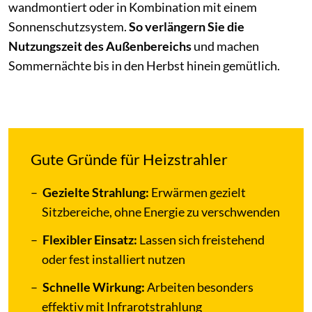
wandmontiert oder in Kombination mit einem
Sonnenschutzsystem.
So verlängern Sie die
Nutzungszeit des Außenbereichs
und machen
Sommernächte bis in den Herbst hinein gemütlich.
Gute Gründe für Heizstrahler
Gezielte
Strahlung:
Erwärmen gezielt
Sitzbereiche, ohne Energie zu verschwenden
Flexibler Einsatz:
Lassen sich freistehend
oder fest installiert nutzen
Schnelle Wirkung:
Arbeiten besonders
effektiv mit Infrarotstrahlung