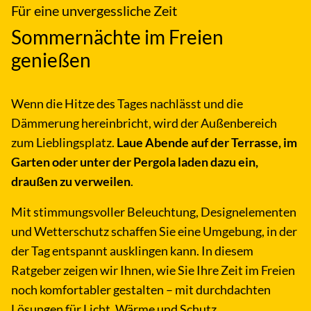
Für eine unvergessliche Zeit
Sommernächte im Freien
genießen
Wenn die Hitze des Tages nachlässt und die
Dämmerung hereinbricht, wird der Außenbereich
zum Lieblingsplatz.
Laue Abende auf der Terrasse, im
Garten oder unter der Pergola laden dazu ein,
draußen zu verweilen
.
Mit stimmungsvoller Beleuchtung, Designelementen
und Wetterschutz schaffen Sie eine Umgebung, in der
der Tag entspannt ausklingen kann. In diesem
Ratgeber zeigen wir Ihnen, wie Sie Ihre Zeit im Freien
noch komfortabler gestalten – mit durchdachten
Lösungen für Licht, Wärme und Schutz.