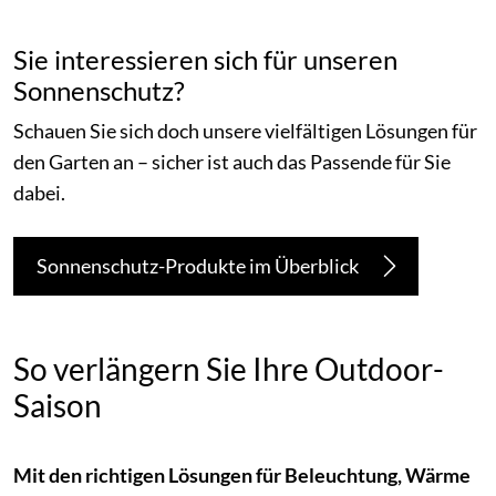
Sie interessieren sich für unseren
Sonnenschutz?
Schauen Sie sich doch unsere vielfältigen Lösungen für
den Garten an – sicher ist auch das Passende für Sie
dabei.
Sonnenschutz-Produkte im Überblick
So verlängern Sie Ihre Outdoor-
Saison
Mit den richtigen Lösungen für Beleuchtung, Wärme