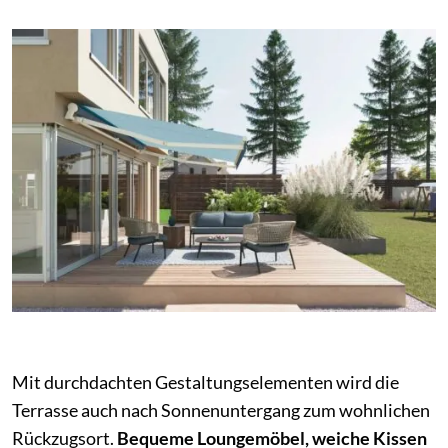
Mit durchdachten Gestaltungselementen wird die
Terrasse auch nach Sonnenuntergang zum wohnlichen
Rückzugsort.
Bequeme Loungemöbel, weiche Kissen