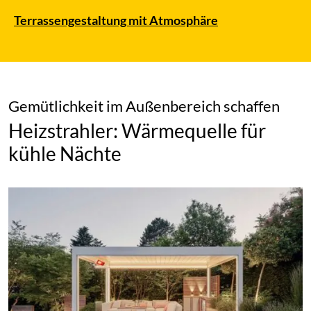
Terrassengestaltung mit Atmosphäre
Gemütlichkeit im Außenbereich schaffen
Heizstrahler: Wärmequelle für
kühle Nächte