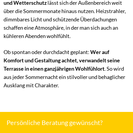
und Wetterschutz
lässt sich der Außenbereich weit
über die Sommermonate hinaus nutzen. Heizstrahler,
dimmbares Licht und schützende Überdachungen
schaffen eine Atmosphäre, in der man sich auch an
kühleren Abenden wohlfühlt.
Ob spontan oder durchdacht geplant:
Wer auf
Komfort und Gestaltung achtet, verwandelt seine
Terrasse in einen ganzjährigen Wohlfühlort
. So wird
aus jeder Sommernacht ein stilvoller und behaglicher
Ausklang mit Charakter.
Persönliche Beratung gewünscht?