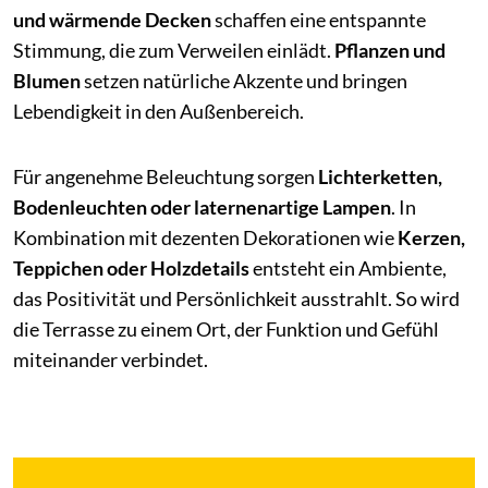
und wärmende Decken
schaffen eine entspannte
Stimmung, die zum Verweilen einlädt.
Pflanzen und
Blumen
setzen natürliche Akzente und bringen
Lebendigkeit in den Außenbereich.
Für angenehme Beleuchtung sorgen
Lichterketten,
Bodenleuchten oder laternenartige Lampen
. In
Kombination mit dezenten Dekorationen wie
Kerzen,
Teppichen oder Holzdetails
entsteht ein Ambiente,
das Positivität und Persönlichkeit ausstrahlt. So wird
die Terrasse zu einem Ort, der Funktion und Gefühl
miteinander verbindet.