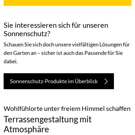
Sie interessieren sich für unseren
Sonnenschutz?
Schauen Sie sich doch unsere vielfältigen Lösungen für
den Garten an – sicher ist auch das Passende für Sie
dabei.
Sonnenschutz-Produkte im Überblick
Wohlfühlorte unter freiem Himmel schaffen
Terrassengestaltung mit
Atmosphäre