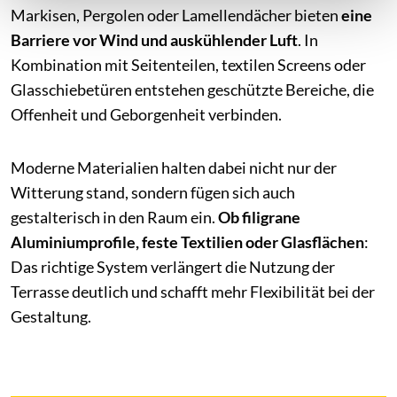
Markisen, Pergolen oder Lamellendächer bieten
eine
Barriere vor Wind und auskühlender Luft
. In
Kombination mit Seitenteilen, textilen Screens oder
Glasschiebetüren entstehen geschützte Bereiche, die
Offenheit und Geborgenheit verbinden.
Moderne Materialien halten dabei nicht nur der
Witterung stand, sondern fügen sich auch
gestalterisch in den Raum ein.
Ob filigrane
Aluminiumprofile, feste Textilien oder Glasflächen
:
Das richtige System verlängert die Nutzung der
Terrasse deutlich und schafft mehr Flexibilität bei der
Gestaltung.