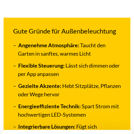
Gute Gründe für Außenbeleuchtung
Angenehme Atmosphäre:
Taucht den
Garten in sanftes, warmes Licht
Flexible Steuerung:
Lässt sich dimmen oder
per App anpassen
Gezielte Akzente:
Hebt Sitzplätze, Pflanzen
oder Wege hervor
Energieeffiziente Technik:
Spart Strom mit
hochwertigen LED-Systemen
Integrierbare Lösungen:
Fügt sich