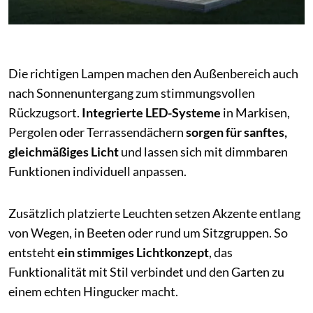
Die richtigen Lampen machen den Außenbereich auch
nach Sonnenuntergang zum stimmungsvollen
Rückzugsort.
Integrierte LED-Systeme
in Markisen,
Pergolen oder Terrassendächern
sorgen für sanftes,
gleichmäßiges Licht
und lassen sich mit dimmbaren
Funktionen individuell anpassen.
Zusätzlich platzierte Leuchten setzen Akzente entlang
von Wegen, in Beeten oder rund um Sitzgruppen. So
entsteht
ein stimmiges Lichtkonzept
, das
Funktionalität mit Stil verbindet und den Garten zu
einem echten Hingucker macht.