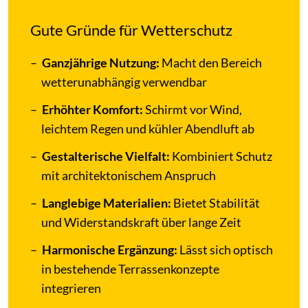
Gute Gründe für Wetterschutz
Ganzjährige Nutzung:
Macht den Bereich
wetterunabhängig verwendbar
Erhöhter Komfort:
Schirmt vor Wind,
leichtem Regen und kühler Abendluft ab
Gestalterische Vielfalt:
Kombiniert Schutz
mit architektonischem Anspruch
Langlebige Materialien:
Bietet Stabilität
und Widerstandskraft über lange Zeit
Harmonische Ergänzung:
Lässt sich optisch
in bestehende Terrassenkonzepte
integrieren