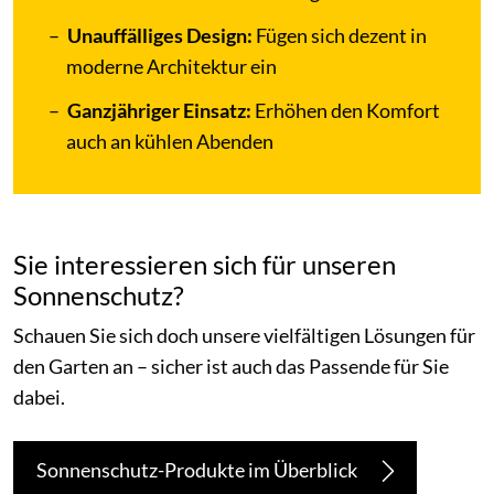
Unauffälliges Design:
Fügen sich dezent in
moderne Architektur ein
Ganzjähriger Einsatz:
Erhöhen den Komfort
auch an kühlen Abenden
Sie interessieren sich für unseren
Sonnenschutz?
Schauen Sie sich doch unsere vielfältigen Lösungen für
den Garten an – sicher ist auch das Passende für Sie
dabei.
Sonnenschutz-Produkte im Überblick