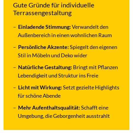
Gute Gründe für individuelle
Terrassengestaltung
Einladende Stimmung:
Verwandelt den
Außenbereich in einen wohnlichen Raum
Persönliche Akzente:
Spiegelt den eigenen
Stil in Möbeln und Deko wider
Natürliche Gestaltung:
Bringt mit Pflanzen
Lebendigkeit und Struktur ins Freie
Licht mit Wirkung:
Setzt gezielte Highlights
für schöne Abende
Mehr Aufenthaltsqualität:
Schafft eine
Umgebung, die Geborgenheit ausstrahlt