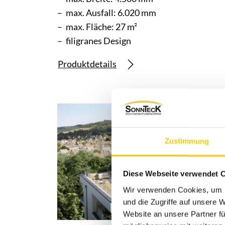
max. Ausfall: 6.020 mm
max. Fläche: 27 m²
filigranes Design
Produktdetails
Zustimmung
Diese Webseite verwendet 
Wir verwenden Cookies, um I
und die Zugriffe auf unsere 
Website an unsere Partner fü