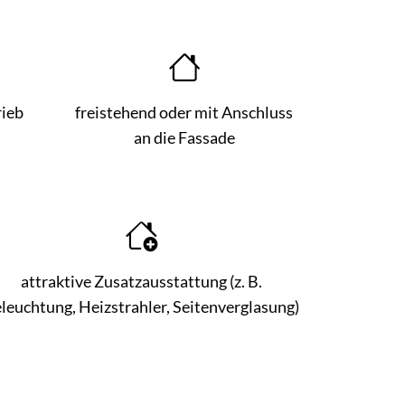
ieb
freistehend oder mit Anschluss
an die Fassade
attraktive Zusatzausstattung (z. B.
leuchtung, Heizstrahler, Seitenverglasung)