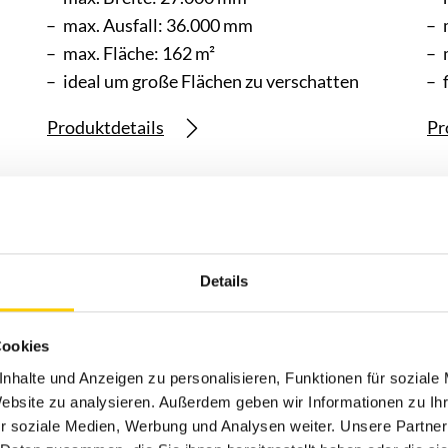
max. Ausfall: 36.000 mm
max. Fläche: 162 m²
ideal um große Flächen zu verschatten
Produktdetails
Pr
Details
Cookies
nhalte und Anzeigen zu personalisieren, Funktionen für soziale
Website zu analysieren. Außerdem geben wir Informationen zu I
r soziale Medien, Werbung und Analysen weiter. Unsere Partner