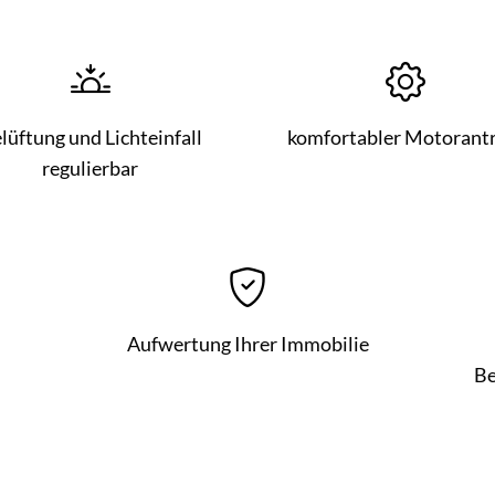
lüftung und Lichteinfall
komfortabler Motorantr
regulierbar
Aufwertung Ihrer Immobilie
Be