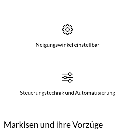
Neigungswinkel einstellbar
Steuerungstechnik und Automatisierung
Markisen und ihre Vorzüge