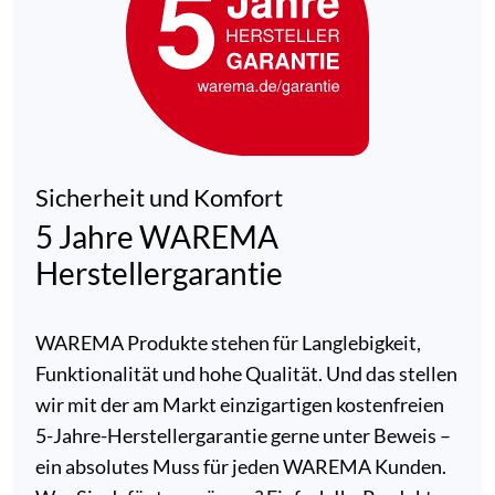
Sicherheit und Komfort
5 Jahre WAREMA
Herstellergarantie
WAREMA Produkte stehen für Langlebigkeit,
Funktionalität und hohe Qualität. Und das stellen
wir mit der am Markt einzigartigen kostenfreien
5-Jahre-Herstellergarantie gerne unter Beweis –
ein absolutes Muss für jeden WAREMA Kunden.