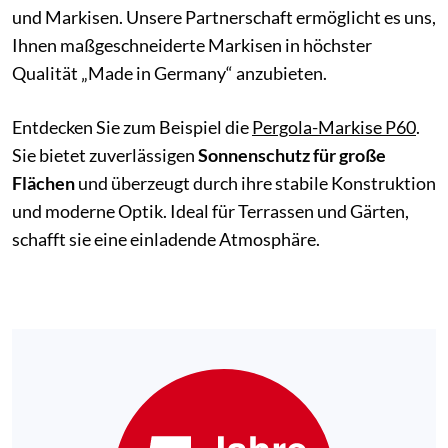
und Markisen. Unsere Partnerschaft ermöglicht es uns,
Ihnen maßgeschneiderte Markisen in höchster
Qualität „Made in Germany“ anzubieten.
Entdecken Sie zum Beispiel die
Pergola-Markise P60
.
Sie bietet zuverlässigen
Sonnenschutz für große
Flächen
und überzeugt durch ihre stabile Konstruktion
und moderne Optik. Ideal für Terrassen und Gärten,
schafft sie eine einladende Atmosphäre.