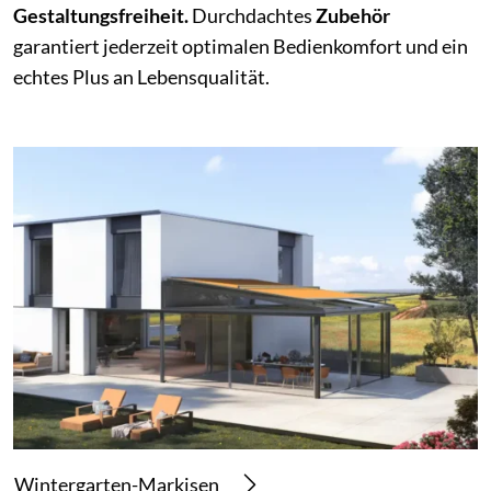
Gestaltungsfreiheit.
Durchdachtes
Zubehör
garantiert jederzeit optimalen Bedienkomfort und ein
echtes Plus an Lebensqualität.
Wintergarten-Markisen