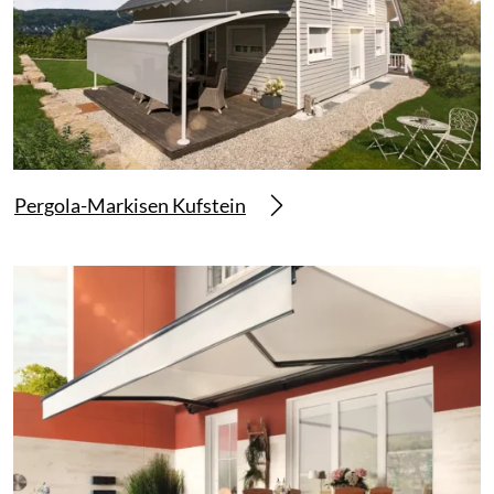
Pergola-Markisen Kufstein