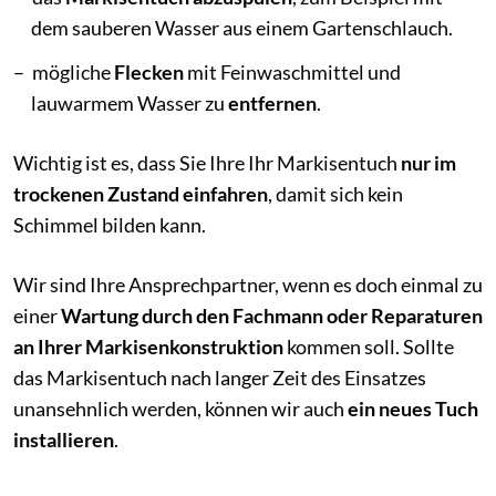
dem sauberen Wasser aus einem Gartenschlauch.
mögliche
Flecken
mit Feinwaschmittel und
lauwarmem Wasser zu
entfernen
.
Wichtig ist es, dass Sie Ihre Ihr Markisentuch
nur im
trockenen Zustand einfahren
, damit sich kein
Schimmel bilden kann.
Wir sind Ihre Ansprechpartner, wenn es doch einmal zu
einer
Wartung durch den Fachmann oder Reparaturen
an Ihrer Markisenkonstruktion
kommen soll. Sollte
das Markisentuch nach langer Zeit des Einsatzes
unansehnlich werden, können wir auch
ein neues Tuch
installieren
.