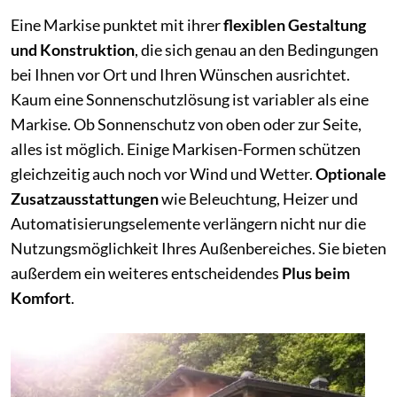
Eine Markise punktet mit ihrer
flexiblen Gestaltung
und Konstruktion
, die sich genau an den Bedingungen
bei Ihnen vor Ort und Ihren Wünschen ausrichtet.
Kaum eine Sonnenschutzlösung ist variabler als eine
Markise. Ob Sonnenschutz von oben oder zur Seite,
alles ist möglich. Einige Markisen-Formen schützen
gleichzeitig auch noch vor Wind und Wetter.
Optionale
Zusatzausstattungen
wie Beleuchtung, Heizer und
Automatisierungselemente verlängern nicht nur die
Nutzungsmöglichkeit Ihres Außenbereiches. Sie bieten
außerdem ein weiteres entscheidendes
Plus beim
Komfort
.