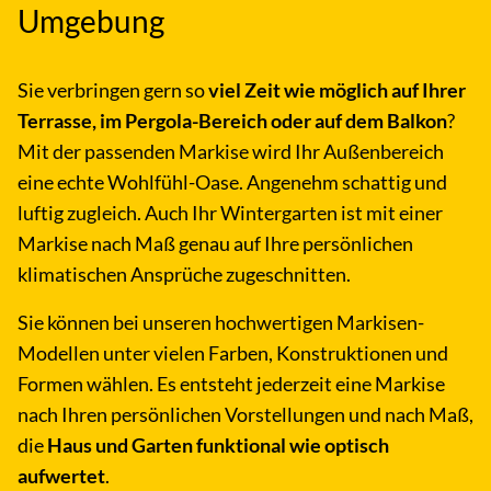
Umgebung
Sie verbringen gern so
viel Zeit wie möglich auf Ihrer
Terrasse, im Pergola-Bereich oder auf dem Balkon
?
Mit der passenden Markise wird Ihr Außenbereich
eine echte Wohlfühl-Oase. Angenehm schattig und
luftig zugleich. Auch Ihr Wintergarten ist mit einer
Markise nach Maß genau auf Ihre persönlichen
klimatischen Ansprüche zugeschnitten.
Sie können bei unseren hochwertigen Markisen-
Modellen unter vielen Farben, Konstruktionen und
Formen wählen. Es entsteht jederzeit eine Markise
nach Ihren persönlichen Vorstellungen und nach Maß,
die
Haus und Garten funktional wie optisch
aufwertet
.