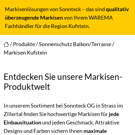
Markisenlösungen von Sonnteck – das sind
qualitativ
überzeugende Markisen
von Ihrem WAREMA
Fachhändler für die Region Kufstein.
/
Produkte
/
Sonnenschutz Balkon/Terrasse
/
Markisen Kufstein
Entdecken Sie unsere Markisen-
Produktwelt
In unserem Sortiment bei Sonnteck OG in Strass im
Zillertal finden Sie hochwertige Markisen für
jede
Einbausituation
und jeden Geschmack. Attraktive
Designs und Farben sichern Ihnen
maximale