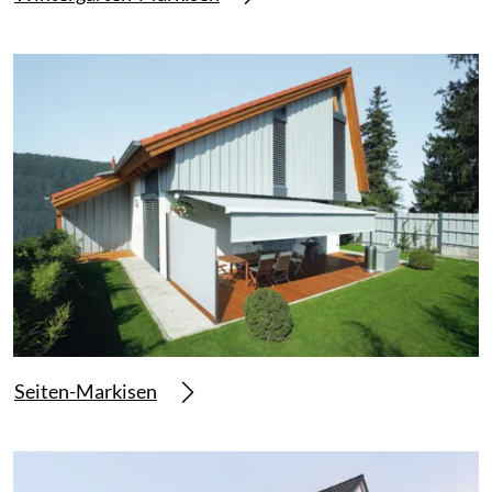
Seiten-Markisen