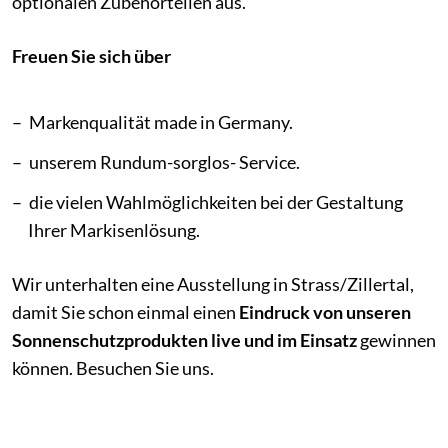
optionalen Zubehörteilen aus.
Freuen Sie sich über
Markenqualität made in Germany.
unserem Rundum-sorglos- Service.
die vielen Wahlmöglichkeiten bei der Gestaltung
Ihrer Markisenlösung.
Wir unterhalten eine Ausstellung in Strass/Zillertal,
damit Sie schon einmal einen
Eindruck von unseren
Sonnenschutzprodukten live und im Einsatz
gewinnen
können. Besuchen Sie uns.