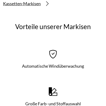
Kassetten-Markisen
Vorteile unserer Markisen
Automatische Windüberwachung
Große Farb- und Stoffauswahl