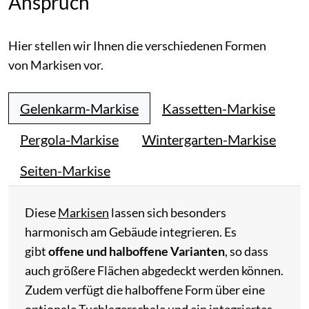
Anspruch
Hier stellen wir Ihnen die verschiedenen Formen
von Markisen vor.
Gelenkarm-Markise
Kassetten-Markise
Pergola-Markise
Wintergarten-Markise
Seiten-Markise
Diese
Markisen
lassen sich besonders
harmonisch am Gebäude integrieren. Es
gibt
offene und halboffene Varianten
, so dass
auch größere Flächen abgedeckt werden können.
Zudem verfügt die halboffene Form über eine
optionale Tuchlagerschale und ein integriertes