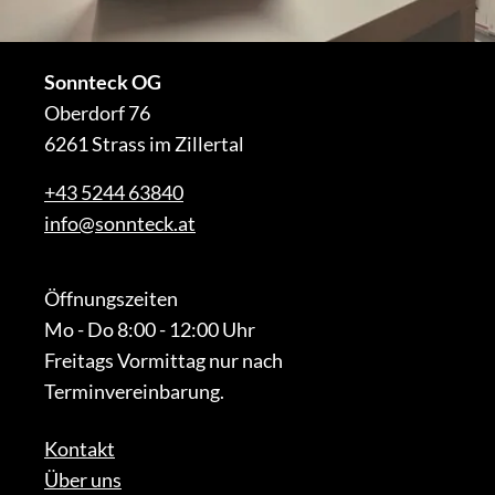
Sonnteck OG
Oberdorf 76
6261 Strass im Zillertal
+43 5244 63840
info@sonnteck.at
Öffnungszeiten
Mo - Do 8:00 - 12:00 Uhr
Freitags Vormittag nur nach
Terminvereinbarung.
Kontakt
Über uns