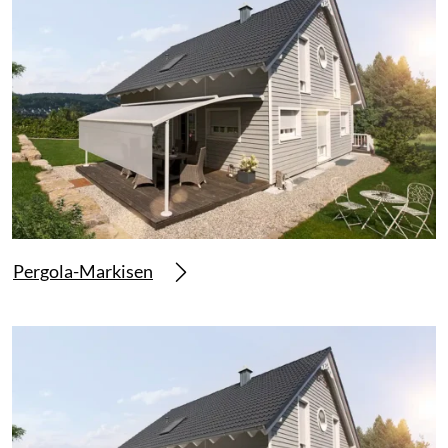
Pergola-Markisen