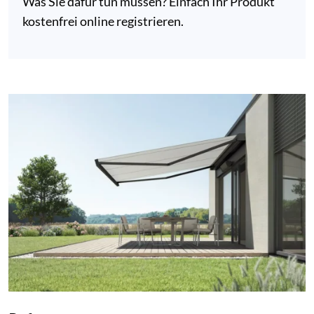
Was Sie dafür tun müssen? Einfach Ihr Produkt
kostenfrei online registrieren.