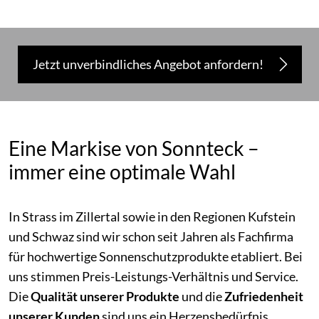
Jetzt unverbindliches Angebot anfordern!
Eine Markise von Sonnteck –
immer eine optimale Wahl
In Strass im Zillertal sowie in den Regionen Kufstein
und Schwaz sind wir schon seit Jahren als Fachfirma
für hochwertige Sonnenschutzprodukte etabliert. Bei
uns stimmen Preis-Leistungs-Verhältnis und Service.
Die
Qualität unserer Produkte
und die
Zufriedenheit
unserer Kunden
sind uns ein Herzensbedürfnis.