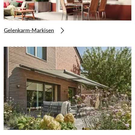
Gelenkarm-Markisen