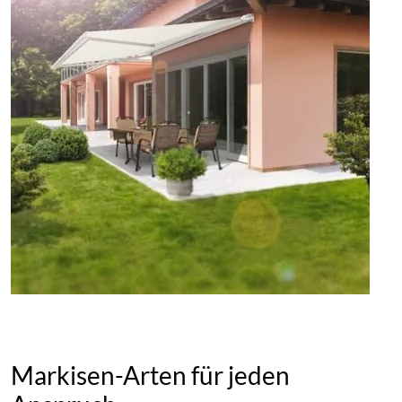
Markisen-Arten für jeden