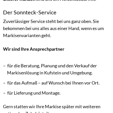
Der Sonnteck-Service
Zuverlässiger Service steht bei uns ganz oben. Sie
bekommen bei uns alles aus einer Hand, wenn es um
Markisenvarianten geht.
Wir sind Ihre Ansprechpartner
für die Beratung, Planung und den Verkauf der
Markisenlösung in Kufstein und Umgebung.
für das Aufmaß – auf Wunsch bei Ihnen vor Ort.
für Lieferung und Montage.
Gern statten wir Ihre Markise später mit weiteren