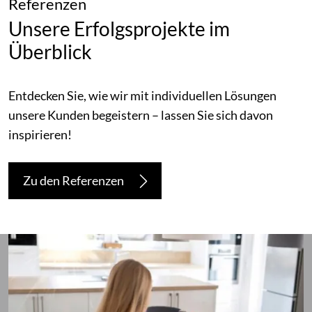
Referenzen
Unsere Erfolgsprojekte im
Überblick
Entdecken Sie, wie wir mit individuellen Lösungen
unsere Kunden begeistern – lassen Sie sich davon
inspirieren!
Zu den Referenzen